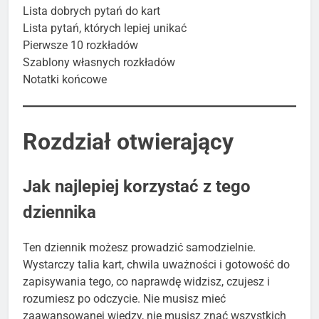
Lista dobrych pytań do kart
Lista pytań, których lepiej unikać
Pierwsze 10 rozkładów
Szablony własnych rozkładów
Notatki końcowe
Rozdział otwierający
Jak najlepiej korzystać z tego
dziennika
Ten dziennik możesz prowadzić samodzielnie.
Wystarczy talia kart, chwila uważności i gotowość do
zapisywania tego, co naprawdę widzisz, czujesz i
rozumiesz po odczycie. Nie musisz mieć
zaawansowanej wiedzy, nie musisz znać wszystkich