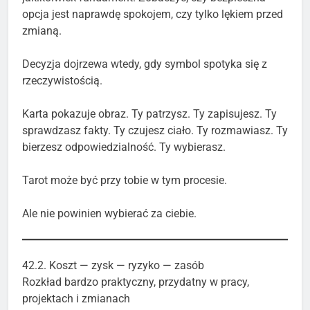
opcja jest naprawdę spokojem, czy tylko lękiem przed
zmianą.
Decyzja dojrzewa wtedy, gdy symbol spotyka się z
rzeczywistością.
Karta pokazuje obraz. Ty patrzysz. Ty zapisujesz. Ty
sprawdzasz fakty. Ty czujesz ciało. Ty rozmawiasz. Ty
bierzesz odpowiedzialność. Ty wybierasz.
Tarot może być przy tobie w tym procesie.
Ale nie powinien wybierać za ciebie.
42.2. Koszt — zysk — ryzyko — zasób
Rozkład bardzo praktyczny, przydatny w pracy,
projektach i zmianach