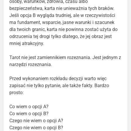
osoby, warunków, zdrowia, czasu albo
bezpieczeństwa, karta nie unieważnia tych braków.
Jeśli opcja B wygląda trudniej, ale w rzeczywistości
ma fundament, wsparcie, jasne warunki i szacunek
dla twoich granic, karta nie powinna zostać użyta do
odrzucenia tej drogi tylko dlatego, że jej obraz jest
mniej atrakcyjny.
Tarot nie jest zamiennikiem rozeznania. Jest jednym z
narzędzi rozeznania.
Przed wykonaniem rozkładu decyzji warto więc
zapisać nie tylko pytanie, ale także fakty. Bardzo
prosto:
Co wiem o opcji A?
Co wiem o opcji B?
Czego nie wiem o opcji A?
Czego nie wiem o opcji B?