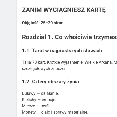
ZANIM WYCIĄGNIESZ KARTĘ
Objętość: 25–30 stron
Rozdział 1. Co właściwie trzymas
1.1. Tarot w najprostszych słowach
Talia 78 kart. Krótkie wyjaśnienie: Wielkie Arkana, M
szczegółowych znaczeń.
1.2. Cztery obszary życia
Buławy — działanie.
Kielichy — emocje.
Miecze — myśl.
Monety — ciało i sprawy materialne.