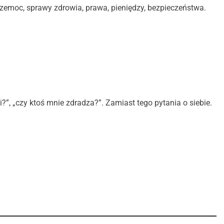
przemoc, sprawy zdrowia, prawa, pieniędzy, bezpieczeństwa.
?”, „czy ktoś mnie zdradza?”. Zamiast tego pytania o siebie.