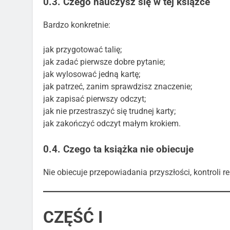
0.3. Czego nauczysz się w tej książce
Bardzo konkretnie:
jak przygotować talię;
jak zadać pierwsze dobre pytanie;
jak wylosować jedną kartę;
jak patrzeć, zanim sprawdzisz znaczenie;
jak zapisać pierwszy odczyt;
jak nie przestraszyć się trudnej karty;
jak zakończyć odczyt małym krokiem.
0.4. Czego ta książka nie obiecuje
Nie obiecuje przepowiadania przyszłości, kontroli rel
CZĘŚĆ I