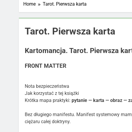
Home
Tarot. Pierwsza karta
Tarot. Pierwsza karta
Kartomancja. Tarot. Pierwsza kar
FRONT MATTER
Nota bezpieczeństwa
Jak korzystać z tej książki
Krótka mapa praktyki:
pytanie — karta — obraz — z
Bez długiego manifestu. Manifest systemowy mamy w
ciężaru całej doktryny.