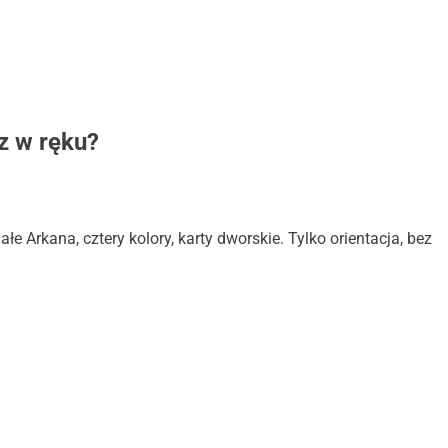
z w ręku?
ałe Arkana, cztery kolory, karty dworskie. Tylko orientacja, bez