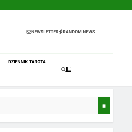
NEWSLETTER
RANDOM NEWS
DZIENNIK TAROTA