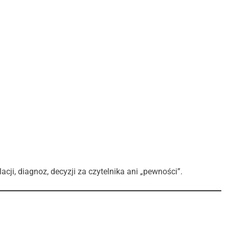
acji, diagnoz, decyzji za czytelnika ani „pewności”.