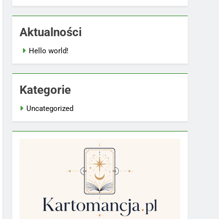
Aktualności
Hello world!
Kategorie
Uncategorized